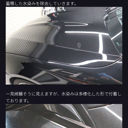
蓄積した水染みを除去していきます。
一見綺麗そうに見えますが、水染みは多様化した形で付着し
ております。