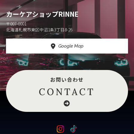
カーケアショップRINNE
〒007-0001
北海道札幌市東区中沼1条3丁目8-26
Google Map
お問い合わせ
CONTACT