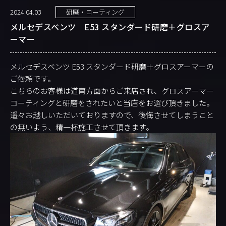
2024.04.03
研磨・コーティング
メルセデスベンツ E53 スタンダード研磨＋グロスア
ーマー
メルセデスベンツ E53 スタンダード研磨＋グロスアーマーの
ご依頼です。
こちらのお客様は道南方面からご来店され、グロスアーマー
コーティングと研磨をされたいと当店をお選び頂きました。
遥々お越しいただいておりますので、後悔させてしまうこと
の無いよう、精一杯施工させて頂きます。