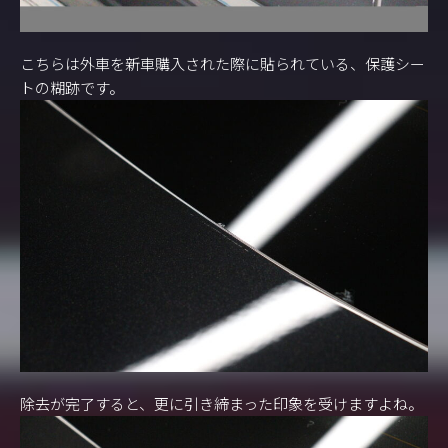
こちらは外車を新車購入された際に貼られている、保護シー
トの糊跡です。
除去が完了すると、更に引き締まった印象を受けますよね。