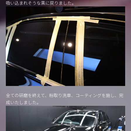
吸い込まれそうな黒に戻りました。
全ての研磨を終えて、粉取り洗車、コーティングを施し、完
成いたしました。