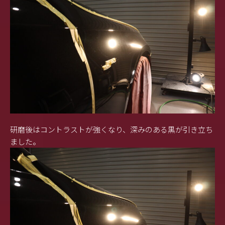
研磨後はコントラストが強くなり、深みのある黒が引き立ち
ました。