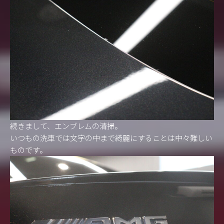
続きまして、エンブレムの清掃。
いつもの洗車では文字の中まで綺麗にすることは中々難しい
ものです。