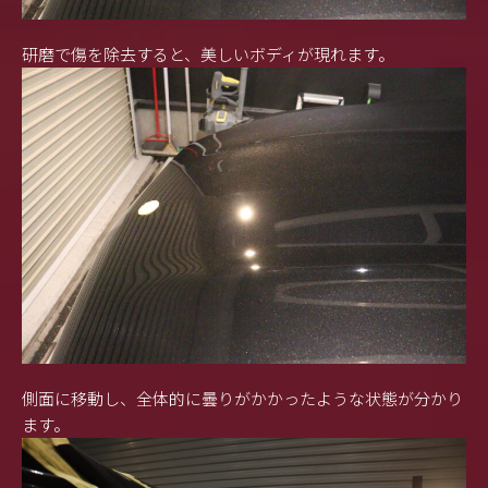
研磨で傷を除去すると、美しいボディが現れます。
側面に移動し、全体的に曇りがかかったような状態が分かり
ます。