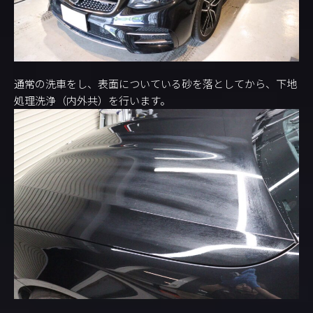
通常の洗車をし、表面についている砂を落としてから、下地
処理洗浄（内外共）を行います。