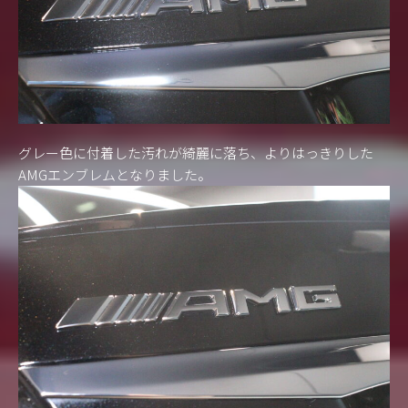
グレー色に付着した汚れが綺麗に落ち、よりはっきりした
AMGエンブレムとなりました。