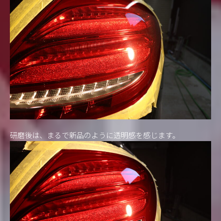
研磨後は、まるで新品のように透明感を感じます。