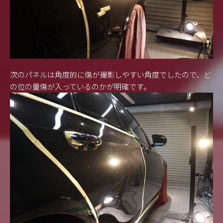
次のパネルは角度的に傷が撮影しやすい角度でしたので、ど
の位の量傷が入っているのかが明確です。