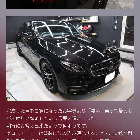
完成した車をご覧になったお客様より「凄い！乗って帰るの
が勿体無いなぁ」という言葉を頂きました。
期待にお答え出来たようで何よりです。
グロスアーマーは塗装に染み込み硬化することで、美観と耐