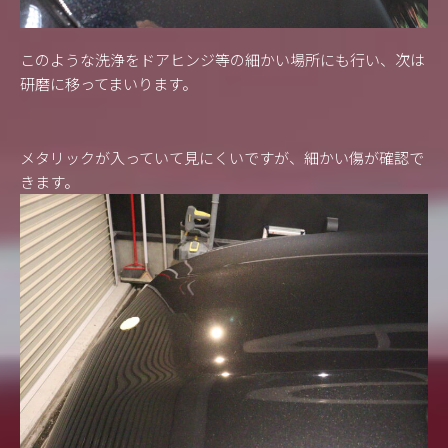
このような洗浄をドアヒンジ等の細かい場所にも行い、次は
研磨に移ってまいります。
メタリックが入っていて見にくいですが、細かい傷が確認で
きます。