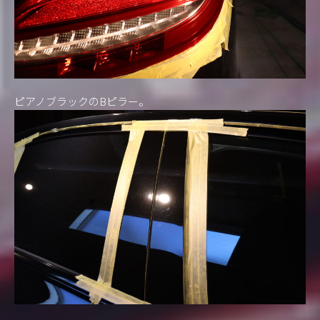
ピアノブラックのBピラー。