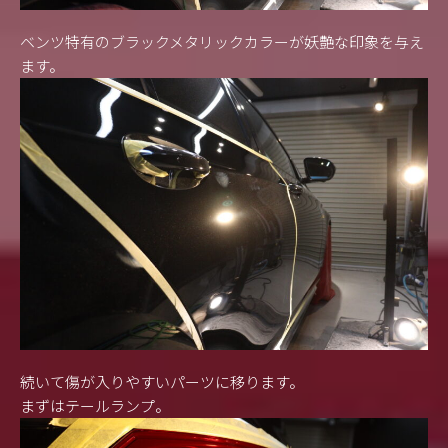
ベンツ特有のブラックメタリックカラーが妖艶な印象を与え
ます。
続いて傷が入りやすいパーツに移ります。
まずはテールランプ。